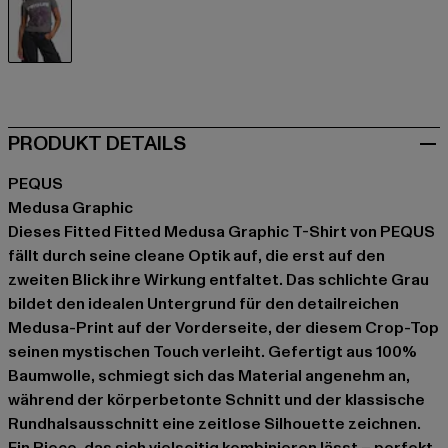
grau
PRODUKT DETAILS
PEQUS
Medusa Graphic
Dieses Fitted Fitted Medusa Graphic T-Shirt von PEQUS
fällt durch seine cleane Optik auf, die erst auf den
zweiten Blick ihre Wirkung entfaltet. Das schlichte Grau
bildet den idealen Untergrund für den detailreichen
Medusa-Print auf der Vorderseite, der diesem Crop-Top
seinen mystischen Touch verleiht. Gefertigt aus 100%
Baumwolle, schmiegt sich das Material angenehm an,
während der körperbetonte Schnitt und der klassische
Rundhalsausschnitt eine zeitlose Silhouette zeichnen.