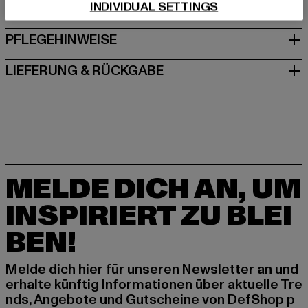
INDIVIDUAL SETTINGS
GRÖSSE & PASSFORM
PFLEGEHINWEISE
LIEFERUNG & RÜCKGABE
MELDE DICH AN, UM
INSPIRIERT ZU BLEI
BEN!
Melde dich hier für unseren Newsletter an und
erhalte künftig Informationen über aktuelle Tre
nds, Angebote und Gutscheine von DefShop p