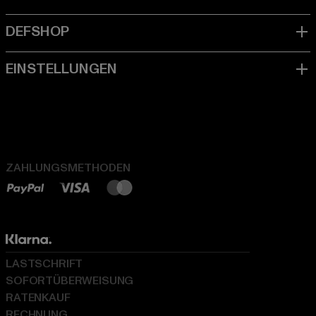
ZAHLUNGSMETHODEN
LASTSCHRIFT
SOFORTÜBERWEISUNG
RATENKAUF
RECHNUNG