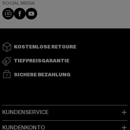
Instagram
Facebook
YouTube
KOSTENLOSE RETOURE
TIEFPREISGARANTIE
SICHERE BEZAHLUNG