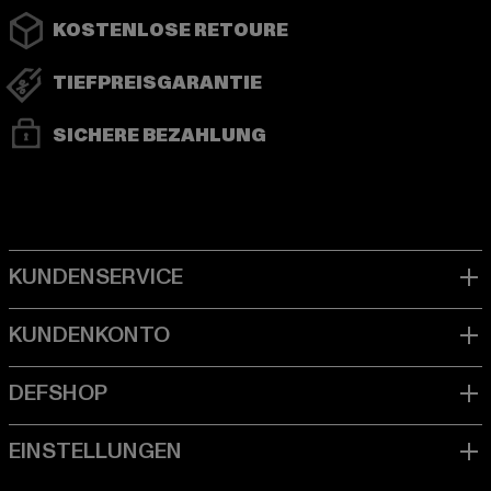
KOSTENLOSE RETOURE
TIEFPREISGARANTIE
SICHERE BEZAHLUNG