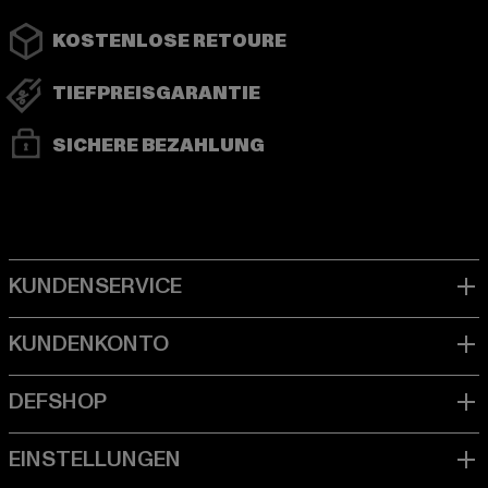
KOSTENLOSE RETOURE
TIEFPREISGARANTIE
SICHERE BEZAHLUNG