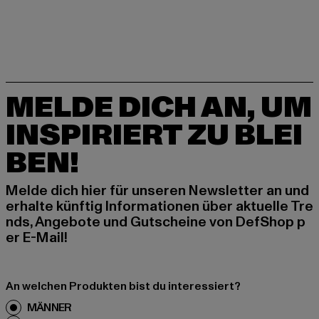
MELDE DICH AN, UM
INSPIRIERT ZU BLEI
BEN!
Melde dich hier für unseren Newsletter an und
erhalte künftig Informationen über aktuelle Tre
nds, Angebote und Gutscheine von DefShop p
er E-Mail!
An welchen Produkten bist du interessiert?
MÄNNER