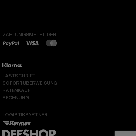
ZAHLUNGSMETHODEN
LASTSCHRIFT
SOFORTÜBERWEISUNG
RATENKAUF
RECHNUNG
LOGISTIKPARTNER