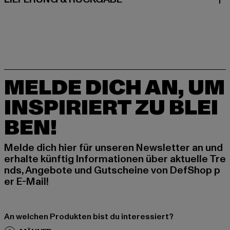
MELDE DICH AN, UM
INSPIRIERT ZU BLEI
BEN!
Melde dich hier für unseren Newsletter an und
erhalte künftig Informationen über aktuelle Tre
nds, Angebote und Gutscheine von DefShop p
er E-Mail!
An welchen Produkten bist du interessiert?