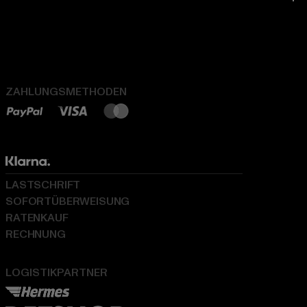
ZAHLUNGSMETHODEN
LASTSCHRIFT
SOFORTÜBERWEISUNG
RATENKAUF
RECHNUNG
LOGISTIKPARTNER