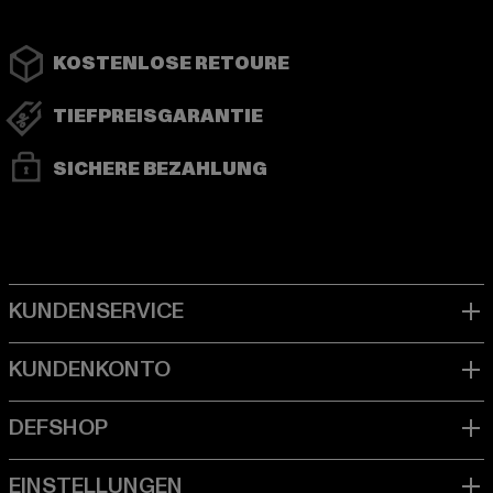
KOSTENLOSE RETOURE
TIEFPREISGARANTIE
SICHERE BEZAHLUNG