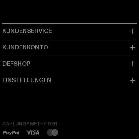
ZAHLUNGSMETHODEN