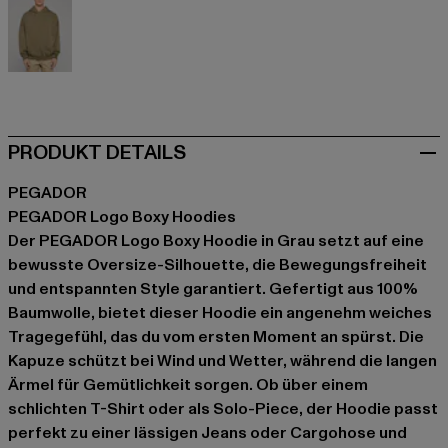
olive
PRODUKT DETAILS
PEGADOR
PEGADOR Logo Boxy Hoodies
Der PEGADOR Logo Boxy Hoodie in Grau setzt auf eine
bewusste Oversize-Silhouette, die Bewegungsfreiheit
und entspannten Style garantiert. Gefertigt aus 100%
Baumwolle, bietet dieser Hoodie ein angenehm weiches
Tragegefühl, das du vom ersten Moment an spürst. Die
Kapuze schützt bei Wind und Wetter, während die langen
Ärmel für Gemütlichkeit sorgen. Ob über einem
schlichten T-Shirt oder als Solo-Piece, der Hoodie passt
perfekt zu einer lässigen Jeans oder Cargohose und