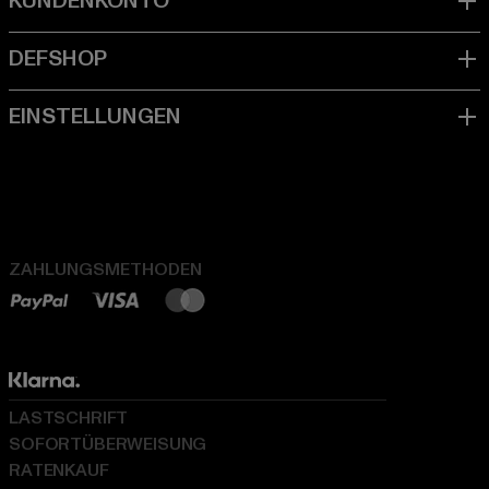
ZAHLUNGSMETHODEN
LASTSCHRIFT
SOFORTÜBERWEISUNG
RATENKAUF