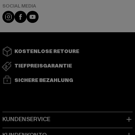
Instagram
Facebook
YouTube
KOSTENLOSE RETOURE
TIEFPREISGARANTIE
SICHERE BEZAHLUNG