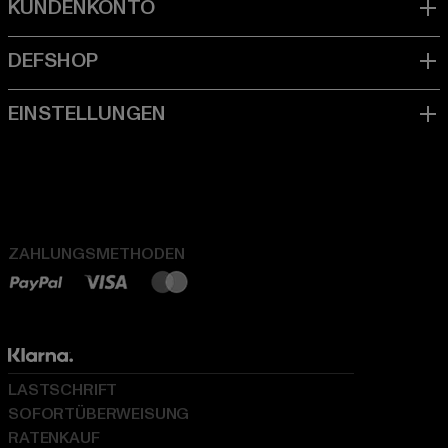
ZAHLUNGSMETHODEN
LASTSCHRIFT
SOFORTÜBERWEISUNG
RATENKAUF