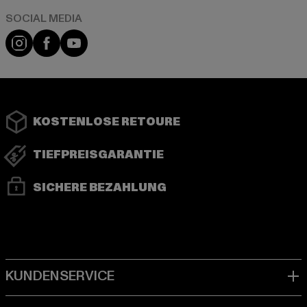
Instagram
Facebook
YouTube
KOSTENLOSE RETOURE
TIEFPREISGARANTIE
SICHERE BEZAHLUNG