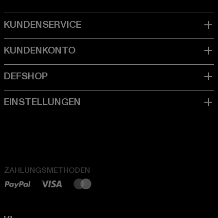
ZAHLUNGSMETHODEN