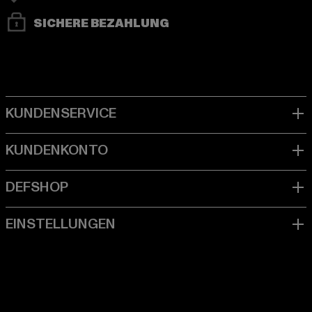
SICHERE BEZAHLUNG