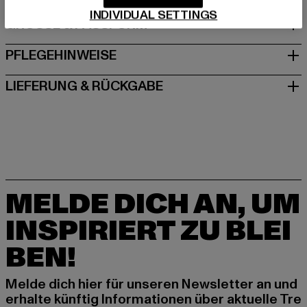
INDIVIDUAL SETTINGS
GRÖSSE & PASSFORM
PFLEGEHINWEISE
LIEFERUNG & RÜCKGABE
MELDE DICH AN, UM
INSPIRIERT ZU BLEI
BEN!
Melde dich hier für unseren Newsletter an und
erhalte künftig Informationen über aktuelle Tre