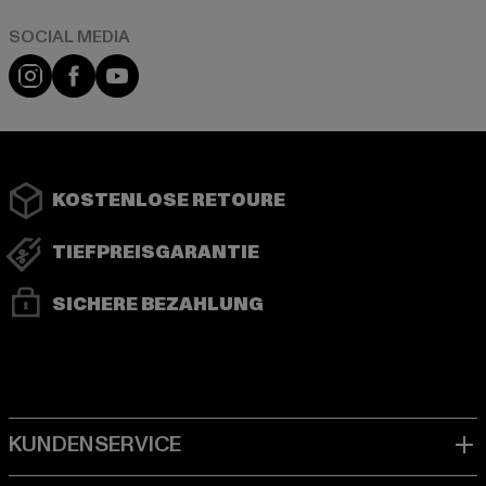
Instagram
Facebook
YouTube
KOSTENLOSE RETOURE
TIEFPREISGARANTIE
SICHERE BEZAHLUNG