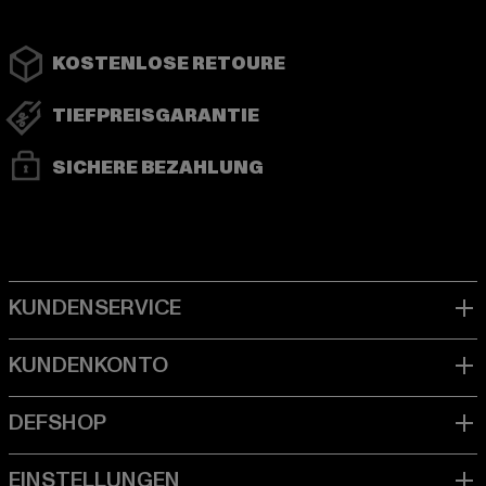
KOSTENLOSE RETOURE
TIEFPREISGARANTIE
SICHERE BEZAHLUNG