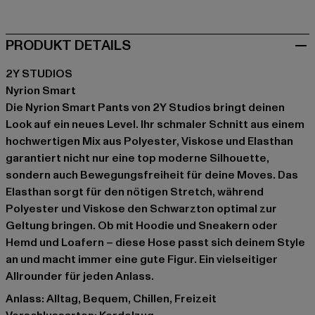
PRODUKT DETAILS
2Y STUDIOS
Nyrion Smart
Die Nyrion Smart Pants von 2Y Studios bringt deinen
Look auf ein neues Level. Ihr schmaler Schnitt aus einem
hochwertigen Mix aus Polyester, Viskose und Elasthan
garantiert nicht nur eine top moderne Silhouette,
sondern auch Bewegungsfreiheit für deine Moves. Das
Elasthan sorgt für den nötigen Stretch, während
Polyester und Viskose den Schwarzton optimal zur
Geltung bringen. Ob mit Hoodie und Sneakern oder
Hemd und Loafern – diese Hose passt sich deinem Style
an und macht immer eine gute Figur. Ein vielseitiger
Allrounder für jeden Anlass.
Anlass: Alltag, Bequem, Chillen, Freizeit