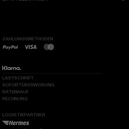
ZAHLUNGSMETHODEN
LASTSCHRIFT
SOFORTÜBERWEISUNG
RATENKAUF
RECHNUNG
LOGISTIKPARTNER