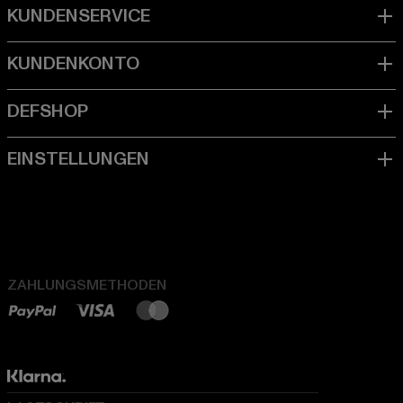
ZAHLUNGSMETHODEN