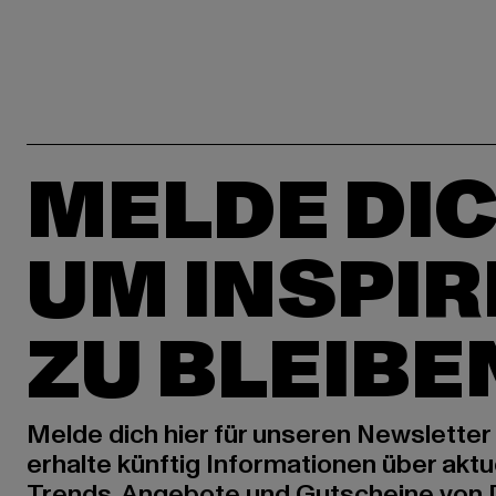
MELDE DIC
UM INSPIR
ZU BLEIBE
Melde dich hier für unseren Newsletter
erhalte künftig Informationen über aktu
Trends, Angebote und Gutscheine von