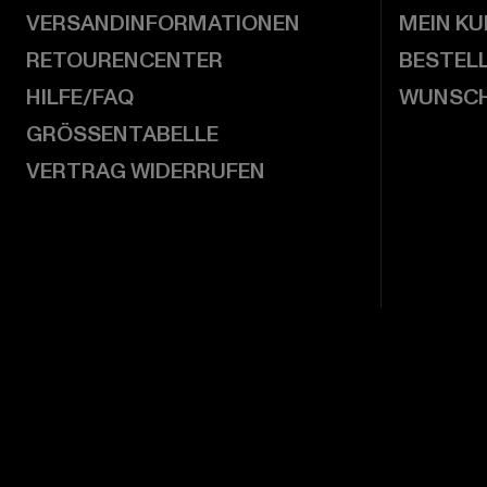
VERSANDINFORMATIONEN
MEIN K
RETOURENCENTER
BESTEL
HILFE/FAQ
WUNSCH
GRÖSSENTABELLE
VERTRAG WIDERRUFEN