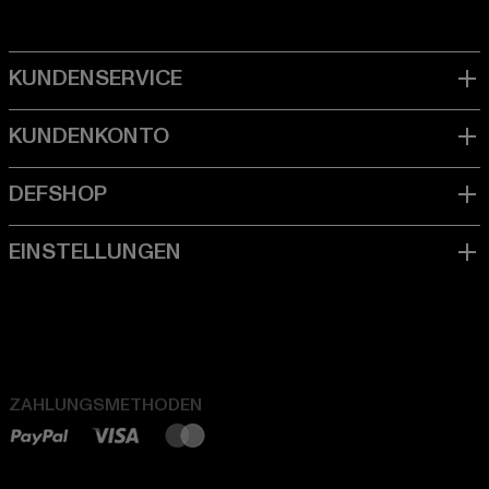
ZAHLUNGSMETHODEN