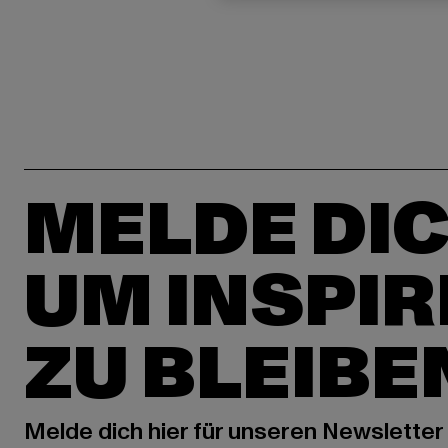
MELDE DIC
UM INSPIR
ZU BLEIBE
Melde dich hier für unseren Newsletter