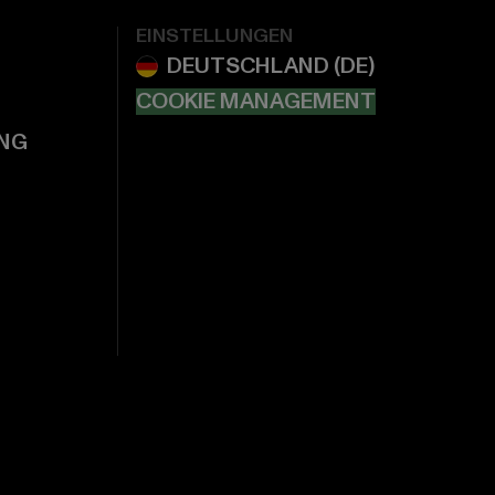
EINSTELLUNGEN
COOKIE MANAGEMENT
NG