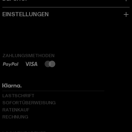
ZAHLUNGSMETHODEN
LASTSCHRIFT
SOFORTÜBERWEISUNG
RATENKAUF
RECHNUNG