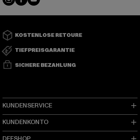
KOSTENLOSE RETOURE
TIEFPREISGARANTIE
SICHERE BEZAHLUNG