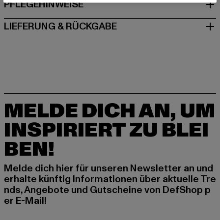
PFLEGEHINWEISE
LIEFERUNG & RÜCKGABE
MELDE DICH AN, UM
INSPIRIERT ZU BLEI
BEN!
Melde dich hier für unseren Newsletter an und
erhalte künftig Informationen über aktuelle Tre
nds, Angebote und Gutscheine von DefShop p
er E-Mail!