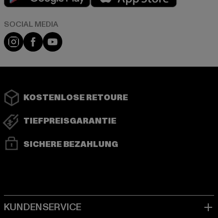
Instagram
Facebook
YouTube
KOSTENLOSE RETOURE
TIEFPREISGARANTIE
SICHERE BEZAHLUNG