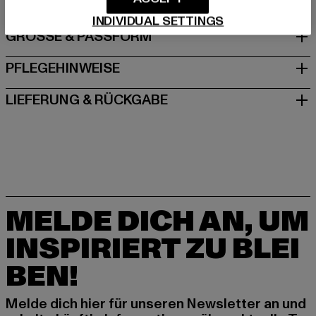
INDIVIDUAL SETTINGS
GRÖSSE & PASSFORM
PFLEGEHINWEISE
LIEFERUNG & RÜCKGABE
MELDE DICH AN, UM
INSPIRIERT ZU BLEI
BEN!
Melde dich hier für unseren Newsletter an und