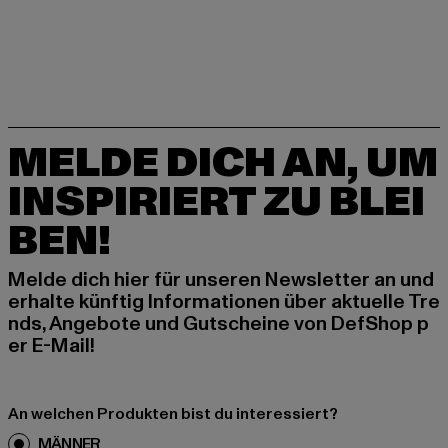
MELDE DICH AN, UM
INSPIRIERT ZU BLEI
BEN!
Melde dich hier für unseren Newsletter an und
erhalte künftig Informationen über aktuelle Tre
nds, Angebote und Gutscheine von DefShop p
er E-Mail!
An welchen Produkten bist du interessiert?
MÄNNER