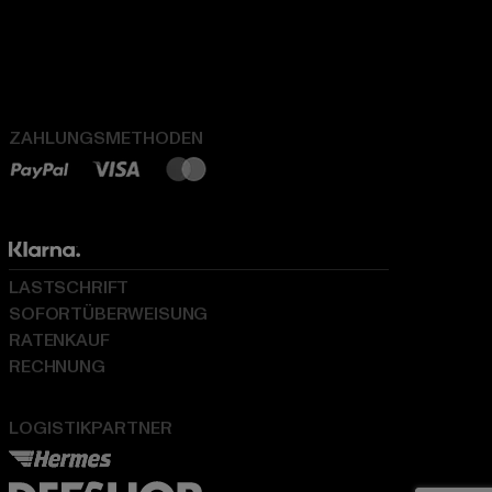
ZAHLUNGSMETHODEN
LASTSCHRIFT
SOFORTÜBERWEISUNG
RATENKAUF
RECHNUNG
LOGISTIKPARTNER