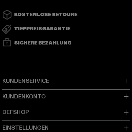
KOSTENLOSE RETOURE
TIEFPREISGARANTIE
SICHERE BEZAHLUNG