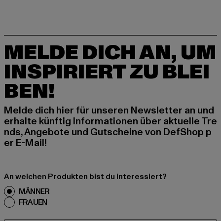
MELDE DICH AN, UM
INSPIRIERT ZU BLEI
BEN!
Melde dich hier für unseren Newsletter an und
erhalte künftig Informationen über aktuelle Tre
nds, Angebote und Gutscheine von DefShop p
er E-Mail!
An welchen Produkten bist du interessiert?
MÄNNER
FRAUEN