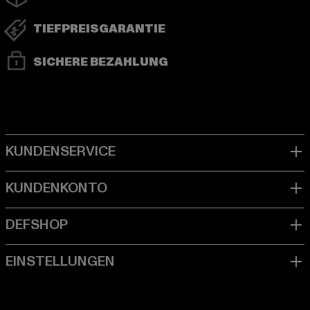
TIEFPREISGARANTIE
SICHERE BEZAHLUNG