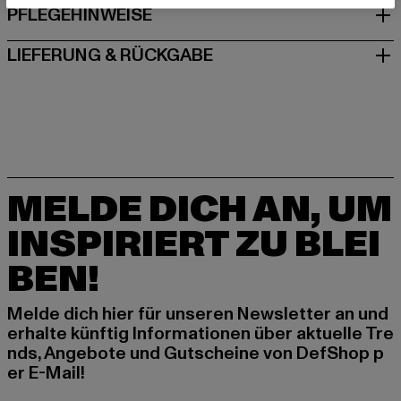
PFLEGEHINWEISE
LIEFERUNG & RÜCKGABE
MELDE DICH AN, UM
INSPIRIERT ZU BLEI
BEN!
Melde dich hier für unseren Newsletter an und
erhalte künftig Informationen über aktuelle Tre
nds, Angebote und Gutscheine von DefShop p
er E-Mail!