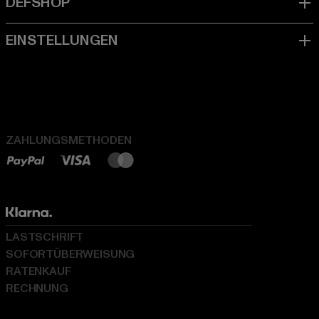
ZAHLUNGSMETHODEN
LASTSCHRIFT
SOFORTÜBERWEISUNG
RATENKAUF
RECHNUNG