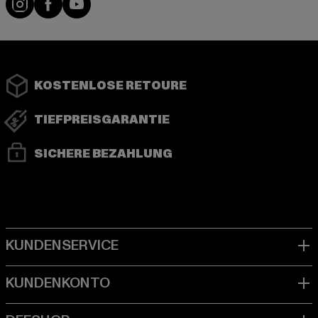
KOSTENLOSE RETOURE
TIEFPREISGARANTIE
SICHERE BEZAHLUNG