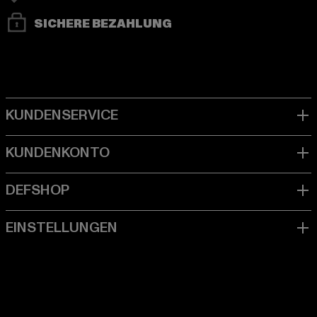
SICHERE BEZAHLUNG