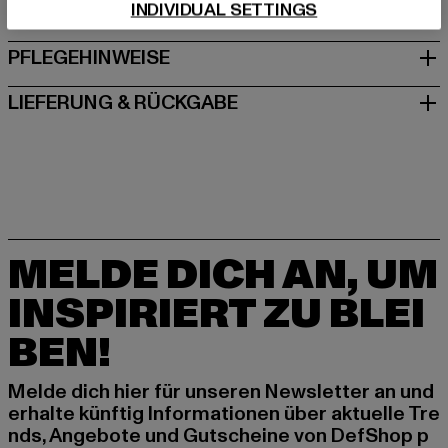
INDIVIDUAL SETTINGS
GRÖSSE & PASSFORM
PFLEGEHINWEISE
LIEFERUNG & RÜCKGABE
MELDE DICH AN, UM
INSPIRIERT ZU BLEI
BEN!
Melde dich hier für unseren Newsletter an und
erhalte künftig Informationen über aktuelle Tre
nds, Angebote und Gutscheine von DefShop p