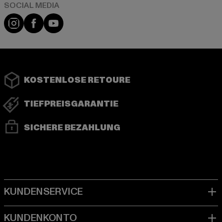
Instagram
Facebook
YouTube
KOSTENLOSE RETOURE
TIEFPREISGARANTIE
SICHERE BEZAHLUNG