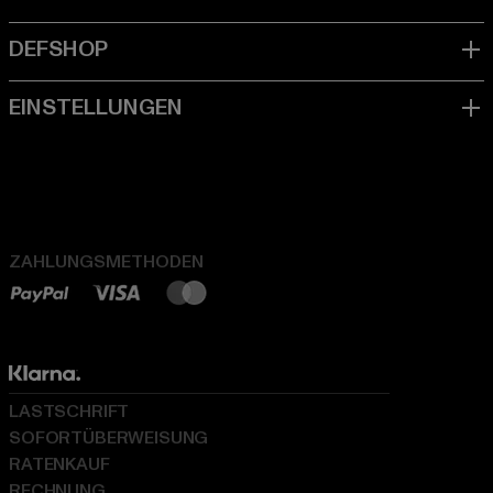
ZAHLUNGSMETHODEN
LASTSCHRIFT
SOFORTÜBERWEISUNG
RATENKAUF
RECHNUNG