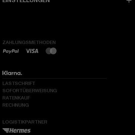
ZAHLUNGSMETHODEN
LASTSCHRIFT
SOFORTÜBERWEISUNG
RATENKAUF
RECHNUNG
LOGISTIKPARTNER