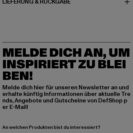
LIEFERUNG & RÜCKGABE
MELDE DICH AN, UM
INSPIRIERT ZU BLEI
BEN!
Melde dich hier für unseren Newsletter an und
erhalte künftig Informationen über aktuelle Tre
nds, Angebote und Gutscheine von DefShop p
er E-Mail!
An welchen Produkten bist du interessiert?