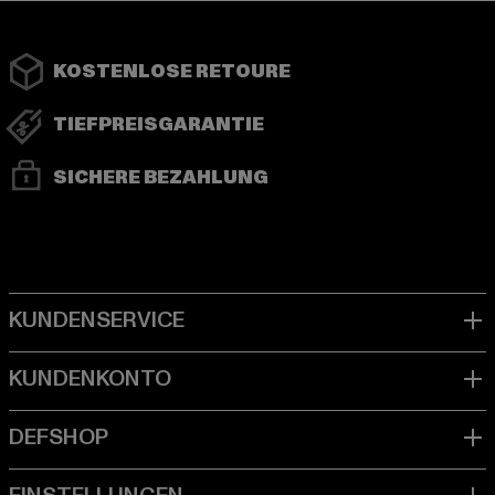
KOSTENLOSE RETOURE
TIEFPREISGARANTIE
SICHERE BEZAHLUNG