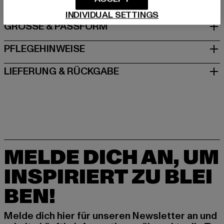
INDIVIDUAL SETTINGS
GRÖSSE & PASSFORM
PFLEGEHINWEISE
LIEFERUNG & RÜCKGABE
MELDE DICH AN, UM
INSPIRIERT ZU BLEI
BEN!
Melde dich hier für unseren Newsletter an und