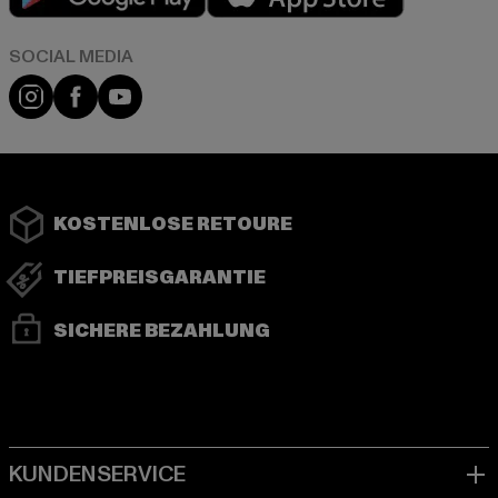
Instagram
Facebook
YouTube
KOSTENLOSE RETOURE
TIEFPREISGARANTIE
SICHERE BEZAHLUNG