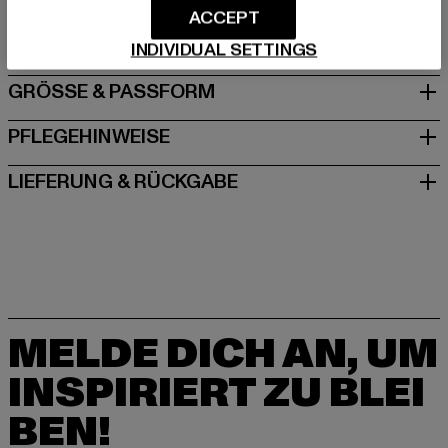
ACCEPT
DE
INDIVIDUAL SETTINGS
GRÖSSE & PASSFORM
PFLEGEHINWEISE
LIEFERUNG & RÜCKGABE
MELDE DICH AN, UM
INSPIRIERT ZU BLEI
BEN!