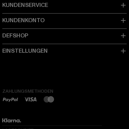
ZAHLUNGSMETHODEN