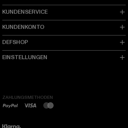
ZAHLUNGSMETHODEN