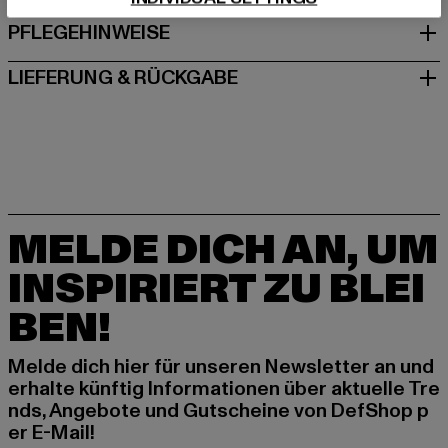
PFLEGEHINWEISE
LIEFERUNG & RÜCKGABE
MELDE DICH AN, UM
INSPIRIERT ZU BLEI
BEN!
Melde dich hier für unseren Newsletter an und
erhalte künftig Informationen über aktuelle Tre
nds, Angebote und Gutscheine von DefShop p
er E-Mail!