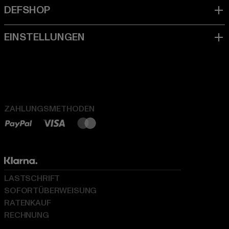
ZAHLUNGSMETHODEN
LASTSCHRIFT
SOFORTÜBERWEISUNG
RATENKAUF
RECHNUNG