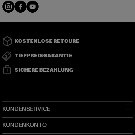
Instagram
Facebook
YouTube
KOSTENLOSE RETOURE
TIEFPREISGARANTIE
SICHERE BEZAHLUNG