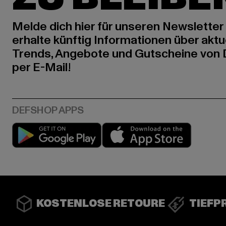
Melde dich hier für unseren Newsletter
erhalte künftig Informationen über aktu
Trends, Angebote und Gutscheine von
per E-Mail!
Play market
App stor
KOSTENLOSE RETOURE
TIEFP