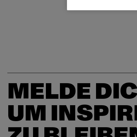
MELDE DIC
UM INSPIR
ZU BLEIBE