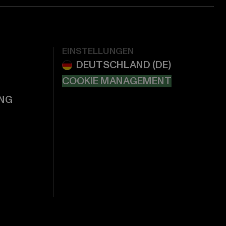
EINSTELLUNGEN
COOKIE MANAGEMENT
NG