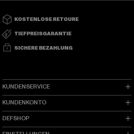
KOSTENLOSE RETOURE
TIEFPREISGARANTIE
SICHERE BEZAHLUNG