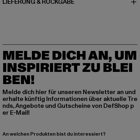
LIEFERUNG & RÜCKGABE
MELDE DICH AN, UM
INSPIRIERT ZU BLEI
BEN!
Melde dich hier für unseren Newsletter an und
erhalte künftig Informationen über aktuelle Tre
nds, Angebote und Gutscheine von DefShop p
er E-Mail!
An welchen Produkten bist du interessiert?