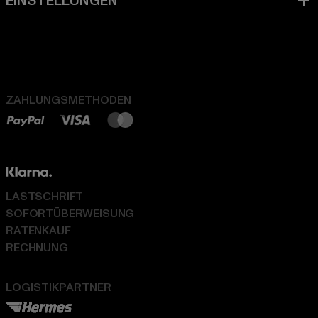
ZAHLUNGSMETHODEN
LASTSCHRIFT
SOFORTÜBERWEISUNG
RATENKAUF
RECHNUNG
LOGISTIKPARTNER