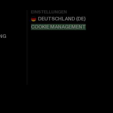
EINSTELLUNGEN
COOKIE MANAGEMENT
NG