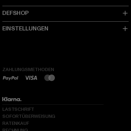
ZAHLUNGSMETHODEN
LASTSCHRIFT
SOFORTÜBERWEISUNG
RATENKAUF
RECHNUNG