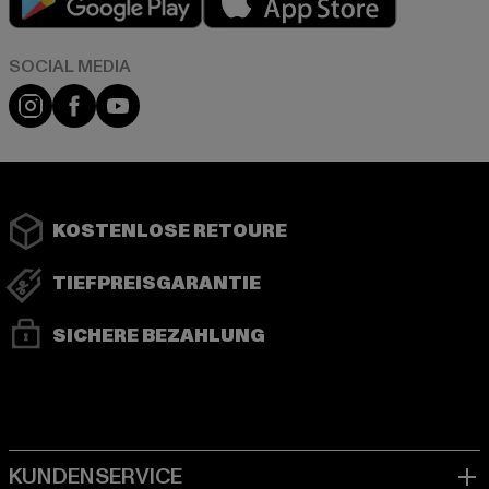
Instagram
Facebook
YouTube
KOSTENLOSE RETOURE
TIEFPREISGARANTIE
SICHERE BEZAHLUNG