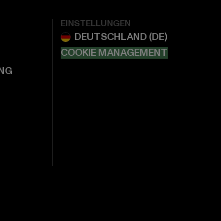
EINSTELLUNGEN
COOKIE MANAGEMENT
NG