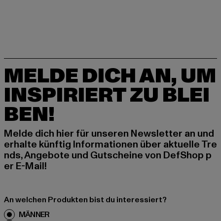
MELDE DICH AN, UM
INSPIRIERT ZU BLEI
BEN!
Melde dich hier für unseren Newsletter an und
erhalte künftig Informationen über aktuelle Tre
nds, Angebote und Gutscheine von DefShop p
er E-Mail!
An welchen Produkten bist du interessiert?
MÄNNER