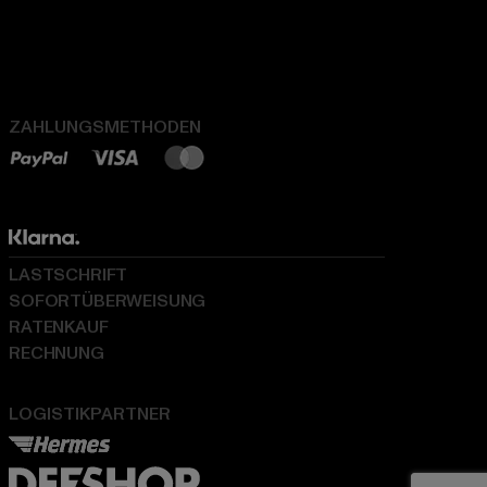
ZAHLUNGSMETHODEN
LASTSCHRIFT
SOFORTÜBERWEISUNG
RATENKAUF
RECHNUNG
LOGISTIKPARTNER