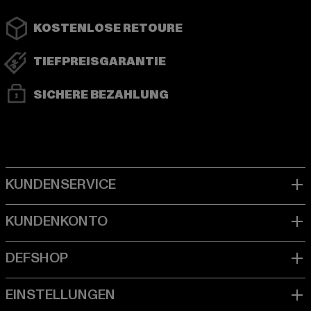
KOSTENLOSE RETOURE
TIEFPREISGARANTIE
SICHERE BEZAHLUNG