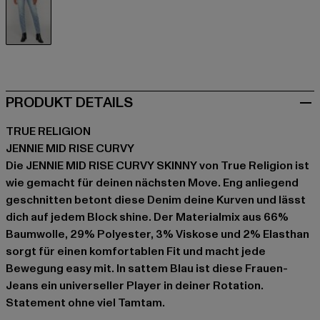
blau
PRODUKT DETAILS
TRUE RELIGION
JENNIE MID RISE CURVY
Die JENNIE MID RISE CURVY SKINNY von True Religion ist
wie gemacht für deinen nächsten Move. Eng anliegend
geschnitten betont diese Denim deine Kurven und lässt
dich auf jedem Block shine. Der Materialmix aus 66%
Baumwolle, 29% Polyester, 3% Viskose und 2% Elasthan
sorgt für einen komfortablen Fit und macht jede
Bewegung easy mit. In sattem Blau ist diese Frauen-
Jeans ein universeller Player in deiner Rotation.
Statement ohne viel Tamtam.