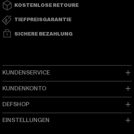
KOSTENLOSE RETOURE
TIEFPREISGARANTIE
SICHERE BEZAHLUNG