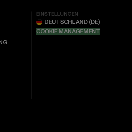
EINSTELLUNGEN
COOKIE MANAGEMENT
NG