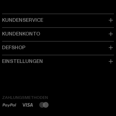
ZAHLUNGSMETHODEN