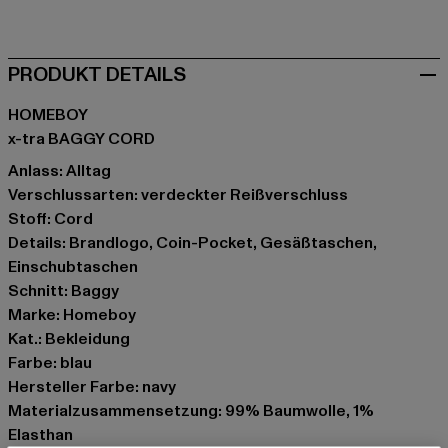
blau
PRODUKT DETAILS
HOMEBOY
x-tra BAGGY CORD
Anlass: Alltag
Verschlussarten: verdeckter Reißverschluss
Stoff: Cord
Details: Brandlogo, Coin-Pocket, Gesäßtaschen,
Einschubtaschen
Schnitt: Baggy
Marke: Homeboy
Kat.: Bekleidung
Farbe: blau
Hersteller Farbe: navy
Materialzusammensetzung: 99% Baumwolle, 1%
Elasthan