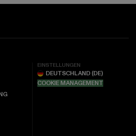
EINSTELLUNGEN
COOKIE MANAGEMENT
NG