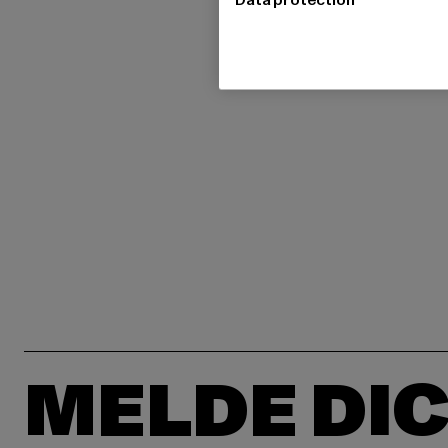
MELDE DIC