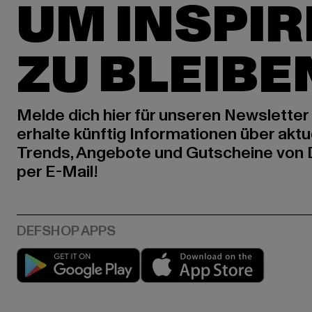
UM INSPIR
ZU BLEIBE
Melde dich hier für unseren Newsletter
erhalte künftig Informationen über aktu
Trends, Angebote und Gutscheine von
per E-Mail!
Play market
App stor