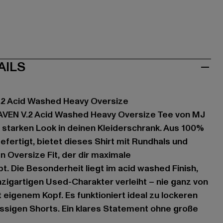
AILS
.2 Acid Washed Heavy Oversize
VEN V.2 Acid Washed Heavy Oversize Tee von MJ
 starken Look in deinen Kleiderschrank. Aus 100%
fertigt, bietet dieses Shirt mit Rundhals und
n Oversize Fit, der dir maximale
t. Die Besonderheit liegt im acid washed Finish,
zigartigen Used-Charakter verleiht – nie ganz von
 eigenem Kopf. Es funktioniert ideal zu lockeren
ssigen Shorts. Ein klares Statement ohne große