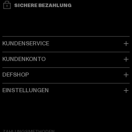
SICHERE BEZAHLUNG
ZAHLUNGSMETHODEN