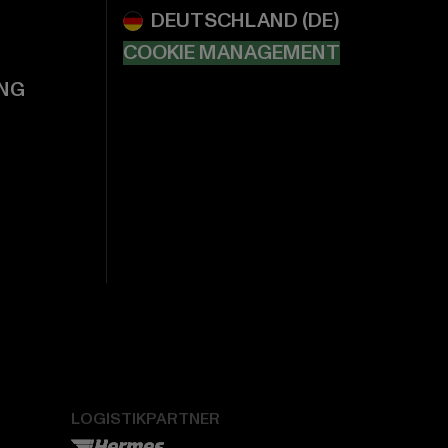
COOKIE MANAGEMENT
NG
LOGISTIKPARTNER