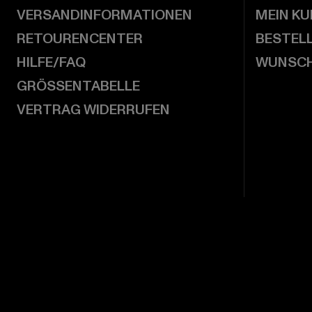
VERSANDINFORMATIONEN
MEIN K
RETOURENCENTER
BESTEL
HILFE/FAQ
WUNSCH
GRÖSSENTABELLE
VERTRAG WIDERRUFEN