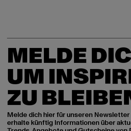
MELDE DIC
UM INSPIR
ZU BLEIBE
Melde dich hier für unseren Newsletter
erhalte künftig Informationen über aktu
Trends, Angebote und Gutscheine von