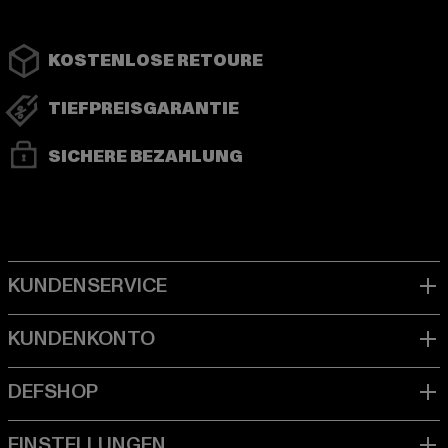
KOSTENLOSE RETOURE
TIEFPREISGARANTIE
SICHERE BEZAHLUNG