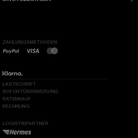
ZAHLUNGSMETHODEN
LASTSCHRIFT
SOFORTÜBERWEISUNG
RATENKAUF
RECHNUNG
LOGISTIKPARTNER