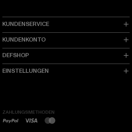
ZAHLUNGSMETHODEN