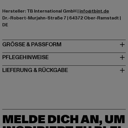
Hersteller: TB International GmbH |
info@tbint.de
Dr.-Robert-Murjahn-Straße 7 | 64372 Ober-Ramstadt |
DE
GRÖSSE & PASSFORM
PFLEGEHINWEISE
LIEFERUNG & RÜCKGABE
MELDE DICH AN, UM