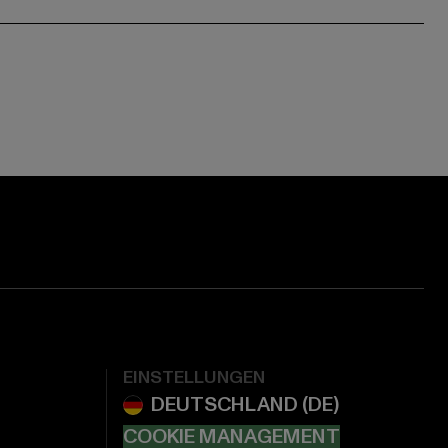
EINSTELLUNGEN
COOKIE MANAGEMENT