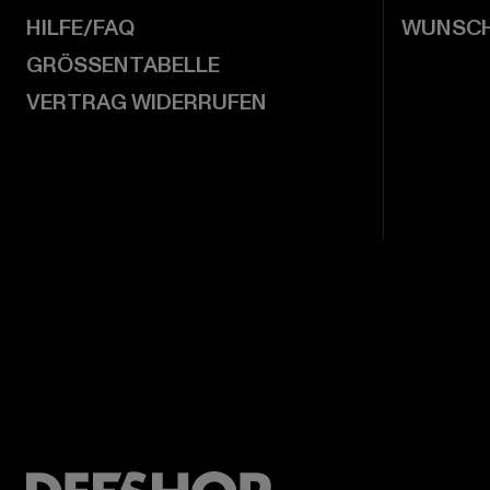
HILFE/FAQ
WUNSCH
GRÖSSENTABELLE
VERTRAG WIDERRUFEN