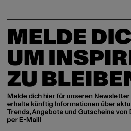
MELDE DIC
UM INSPIR
ZU BLEIBE
Melde dich hier für unseren Newsletter
erhalte künftig Informationen über aktu
Trends, Angebote und Gutscheine von
per E-Mail!