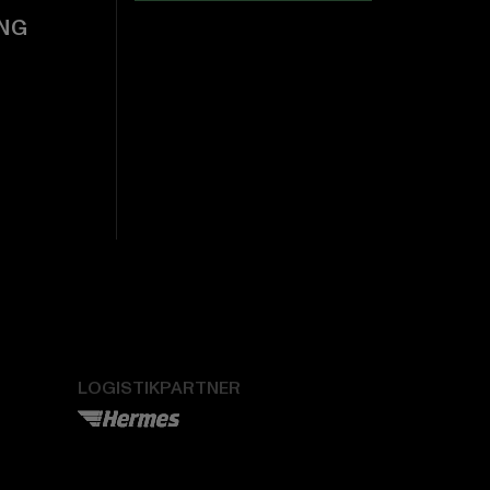
NG
LOGISTIKPARTNER