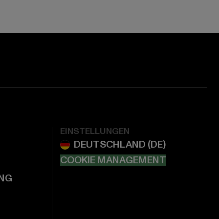
EINSTELLUNGEN
COOKIE MANAGEMENT
NG