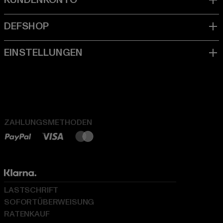
ZAHLUNGSMETHODEN
LASTSCHRIFT
SOFORTÜBERWEISUNG
RATENKAUF