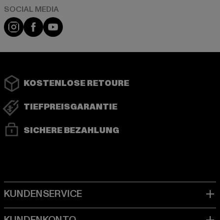
Instagram
Facebook
YouTube
KOSTENLOSE RETOURE
TIEFPREISGARANTIE
SICHERE BEZAHLUNG