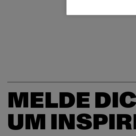
MELDE DIC
UM INSPIR