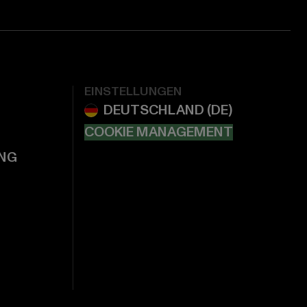
EINSTELLUNGEN
COOKIE MANAGEMENT
NG