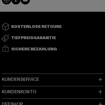
KOSTENLOSE RETOURE
TIEFPREISGARANTIE
SICHERE BEZAHLUNG