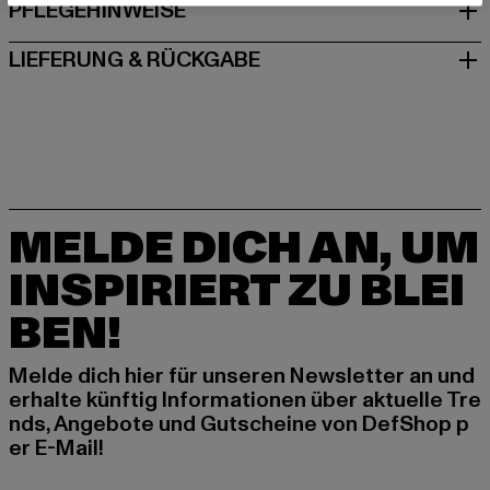
PFLEGEHINWEISE
LIEFERUNG & RÜCKGABE
MELDE DICH AN, UM
INSPIRIERT ZU BLEI
BEN!
Melde dich hier für unseren Newsletter an und
erhalte künftig Informationen über aktuelle Tre
nds, Angebote und Gutscheine von DefShop p
er E-Mail!