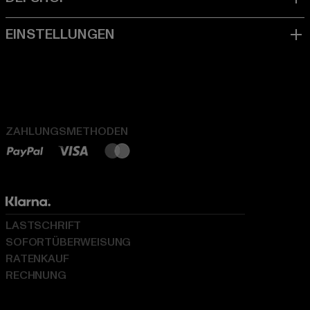
ZAHLUNGSMETHODEN
LASTSCHRIFT
SOFORTÜBERWEISUNG
RATENKAUF
RECHNUNG