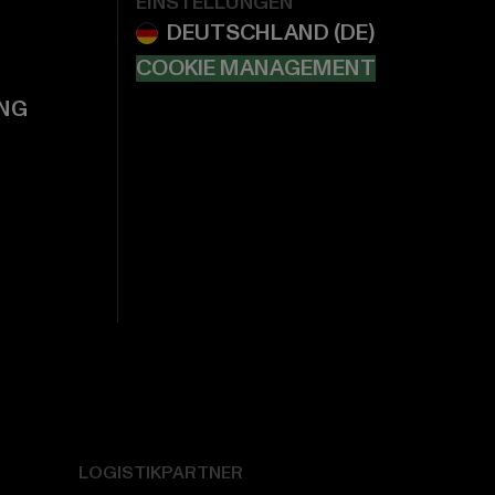
EINSTELLUNGEN
COOKIE MANAGEMENT
NG
LOGISTIKPARTNER