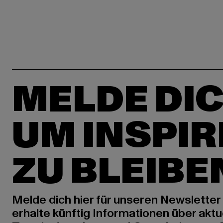
MELDE DIC
UM INSPIR
ZU BLEIBE
Melde dich hier für unseren Newsletter
erhalte künftig Informationen über aktu