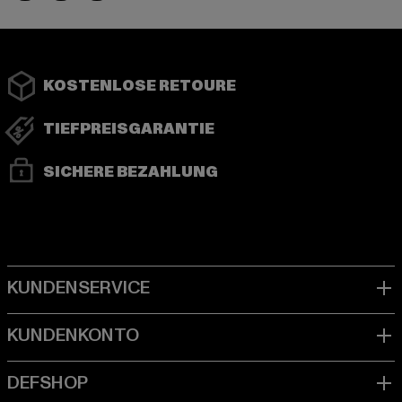
KOSTENLOSE RETOURE
TIEFPREISGARANTIE
SICHERE BEZAHLUNG