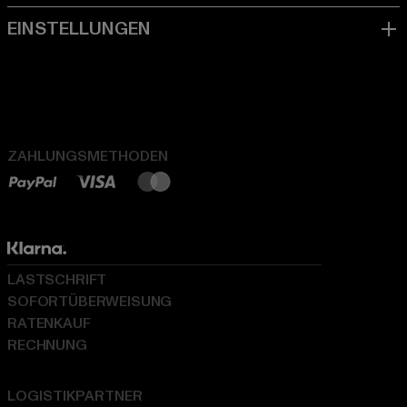
ZAHLUNGSMETHODEN
LASTSCHRIFT
SOFORTÜBERWEISUNG
RATENKAUF
RECHNUNG
LOGISTIKPARTNER