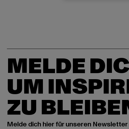
MELDE DIC
UM INSPIR
ZU BLEIBE
Melde dich hier für unseren Newsletter