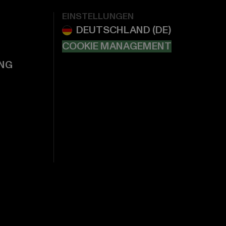
EINSTELLUNGEN
COOKIE MANAGEMENT
NG